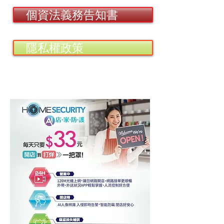
個資法義務告知書
隱私權政策