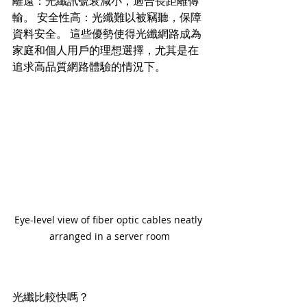
離遠：光纖訊號衰減小，適合長距離傳
輸。 安全性高：光纖難以被竊聽，保障
資料安全。 這些優勢使得光纖網路成為
家庭和個人用戶的理想選擇，尤其是在
追求高品質網路體驗的情況下。
Eye-level view of fiber optic cables neatly 
arranged in a server room
光纖比較快嗎？