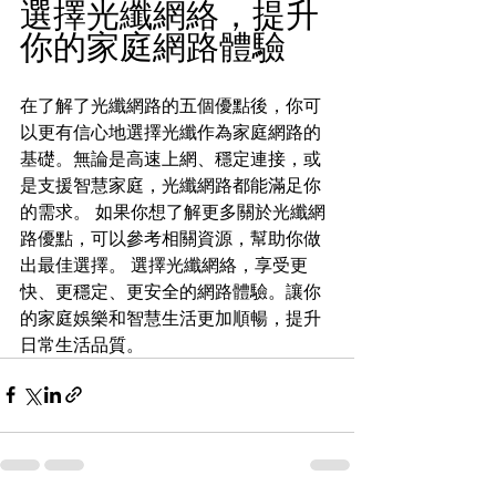
選擇光纖網絡，提升
你的家庭網路體驗
在了解了光纖網路的五個優點後，你可
以更有信心地選擇光纖作為家庭網路的
基礎。無論是高速上網、穩定連接，或
是支援智慧家庭，光纖網路都能滿足你
的需求。 如果你想了解更多關於光纖網
路優點，可以參考相關資源，幫助你做
出最佳選擇。 選擇光纖網絡，享受更
快、更穩定、更安全的網路體驗。讓你
的家庭娛樂和智慧生活更加順暢，提升
日常生活品質。