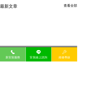
最新文章
查看全部
新安裝服務
安裝線上諮詢
維修專線
留言