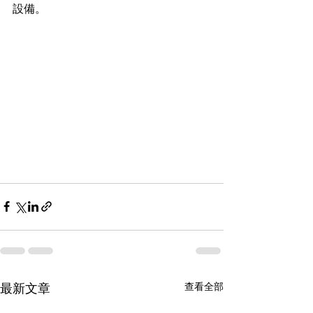
設備。
最新文章
查看全部