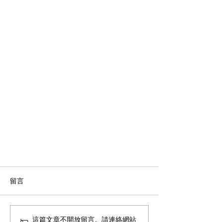
留言
這篇文章不開放留言。請連絡網站