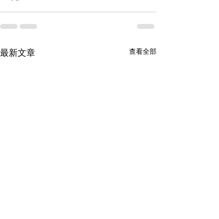
最新文章
查看全部