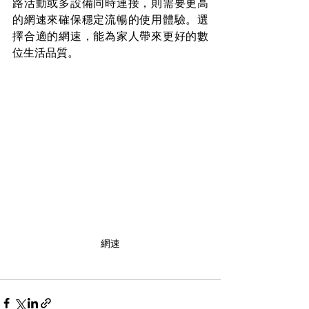
路活動或多設備同時連接，則需要更高
的網速來確保穩定流暢的使用體驗。選
擇合適的網速，能為家人帶來更好的數
位生活品質。
網速