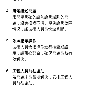
清楚描述問題
用簡單明確的語句說明遇到的問
題，避免模糊不清。舉例說明故障
情況，讓技術人員能快速判斷。
依照指示操作
技術人員會指導你進行檢查或設
定，請耐心配合，確保問題能被有
效解決。
工程人員前往協助
若問題未能當場解決，安排工程人
員前往協助。