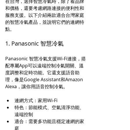
在台灣，選擇智慧冷氣時，除了看品牌
和價格，還要考慮網路連接的便利性和
服務支援。以下介紹兩款適合台灣家庭
的智慧冷氣產品，並說明它們的連網特
點。
1. Panasonic 智慧冷氣
Panasonic 智慧冷氣支援Wi-Fi連接，搭
配專屬App可以遠端控制冷氣開關、溫
度調整和定時功能。它還支援語音助
理，像是Google Assistant和Amazon 
Alexa，讓你用語音控制冷氣。
連網方式：家用Wi-Fi  
特色：節能模式、空氣清淨功能、
遠端控制  
適合：需要多功能且穩定連網的家
庭  