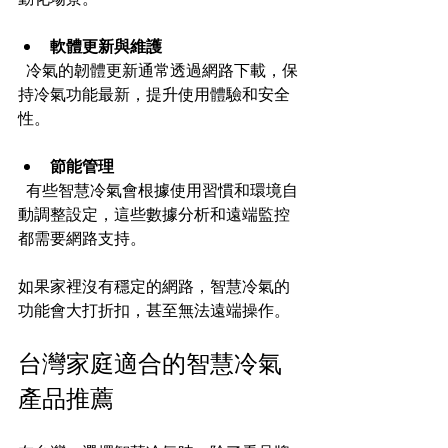
軟體更新與維護
  冷氣的韌體更新通常透過網路下載，保
持冷氣功能最新，提升使用體驗和安全
性。
節能管理
  有些智慧冷氣會根據使用習慣和環境自
動調整設定，這些數據分析和遠端監控
都需要網路支持。
如果家裡沒有穩定的網路，智慧冷氣的
功能會大打折扣，甚至無法遠端操作。
台灣家庭適合的智慧冷氣
產品推薦