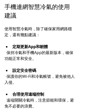
手機連網智慧冷氣的使用
建議
使用智慧冷氣時，除了確保家用網路穩
定，還有幾點建議：
定期更新App和韌體
  保持冷氣和手機App的最新版本，確保
功能正常和安全。
設定安全密碼
  保護你的Wi-Fi和冷氣帳號，避免被他人
入侵。
合理使用遠端控制
  遠端開關冷氣時，注意節能和環保，避
免不必要的浪費。