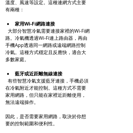
溫度、風速等設定。這種連網方式主要
有兩種：
家用Wi-Fi網路連接
  大部分智慧冷氣需要連接家裡的Wi-Fi網
路。冷氣機透過Wi-Fi連上路由器，再由
手機App透過同一網路或遠端網路控制
冷氣。這種方式穩定且反應快，適合大
多數家庭。
藍牙或近距離無線連接
  有些智慧冷氣支援藍牙連接，手機必須
在冷氣附近才能控制。這種方式不需要
家用網路，但只能在家裡近距離使用，
無法遠端操作。
因此，是否需要家用網路，取決於你想
要的控制範圍和便利性。