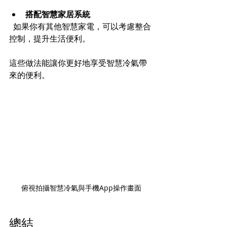
搭配智慧家居系統
  如果你有其他智慧家電，可以考慮整合
控制，提升生活便利。
這些做法能讓你更好地享受智慧冷氣帶
來的便利。
俯視拍攝智慧冷氣與手機App操作畫面
總結