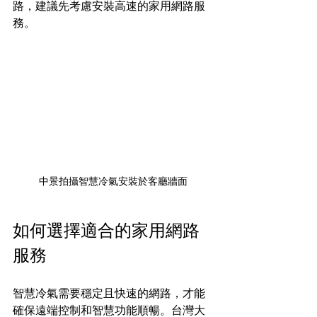
路，建議先考慮安裝高速的家用網路服
務。
中景拍攝智慧冷氣安裝於客廳牆面
如何選擇適合的家用網路
服務
智慧冷氣需要穩定且快速的網路，才能
確保遠端控制和智慧功能順暢。台灣大