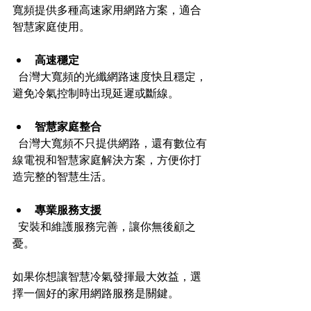
寬頻提供多種高速家用網路方案，適合
智慧家庭使用。
高速穩定
  台灣大寬頻的光纖網路速度快且穩定，
避免冷氣控制時出現延遲或斷線。
智慧家庭整合
  台灣大寬頻不只提供網路，還有數位有
線電視和智慧家庭解決方案，方便你打
造完整的智慧生活。
專業服務支援
  安裝和維護服務完善，讓你無後顧之
憂。
如果你想讓智慧冷氣發揮最大效益，選
擇一個好的家用網路服務是關鍵。