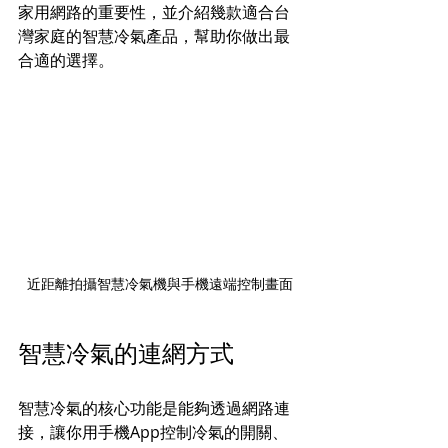
家用網路的重要性，並介紹幾款適合台
灣家庭的智慧冷氣產品，幫助你做出最
合適的選擇。
近距離拍攝智慧冷氣機與手機遠端控制畫面
智慧冷氣的連網方式
智慧冷氣的核心功能是能夠透過網路連
接，讓你用手機App控制冷氣的開關、