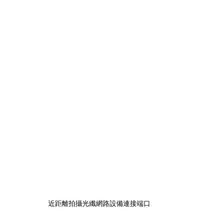
近距離拍攝光纖網路設備連接端口