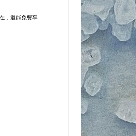
在，還能免費享