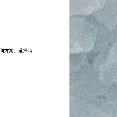
同方案。選擇時