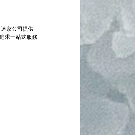
。這家公司提供
追求一站式服務