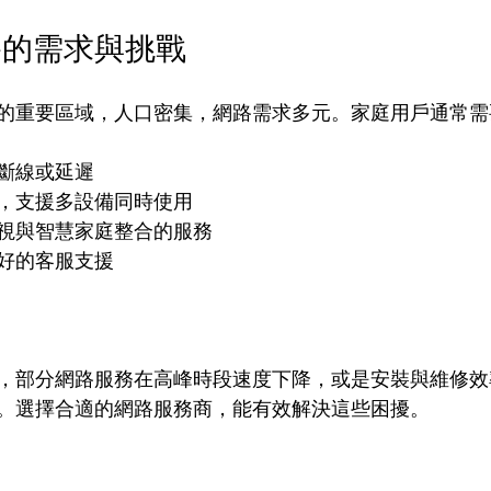
路的需求與挑戰
的重要區域，人口密集，網路需求多元。家庭用戶通常需
斷線或延遲
，支援多設備同時使用
視與智慧家庭整合的服務
好的客服支援
，部分網路服務在高峰時段速度下降，或是安裝與維修效
。選擇合適的網路服務商，能有效解決這些困擾。