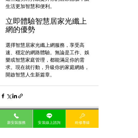
生活更加智慧和便利。
立即體驗智慧居家光纖上
網的優勢
選擇智慧居家光纖上網服務，享受高
速、穩定的網路體驗。無論是工作、娛
樂或智慧家庭管理，都能滿足你的需
求。現在就行動，升級你的家庭網絡，
開啟智慧人生新篇章。
新安裝服務
安裝線上諮詢
維修專線
最新文章
查看全部