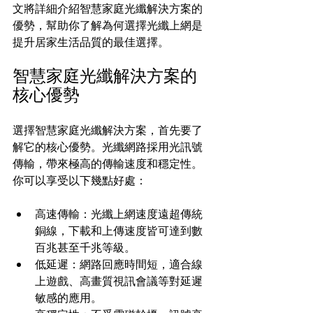
文將詳細介紹智慧家庭光纖解決方案的
優勢，幫助你了解為何選擇光纖上網是
提升居家生活品質的最佳選擇。
智慧家庭光纖解決方案的
核心優勢
選擇智慧家庭光纖解決方案，首先要了
解它的核心優勢。光纖網路採用光訊號
傳輸，帶來極高的傳輸速度和穩定性。
你可以享受以下幾點好處：
高速傳輸：光纖上網速度遠超傳統
銅線，下載和上傳速度皆可達到數
百兆甚至千兆等級。
低延遲：網路回應時間短，適合線
上遊戲、高畫質視訊會議等對延遲
敏感的應用。