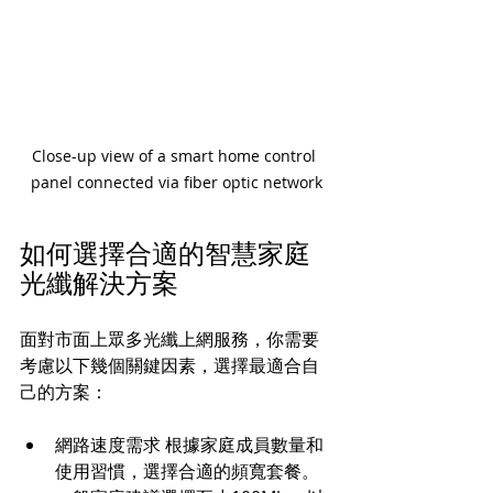
Close-up view of a smart home control 
panel connected via fiber optic network
如何選擇合適的智慧家庭
光纖解決方案
面對市面上眾多光纖上網服務，你需要
考慮以下幾個關鍵因素，選擇最適合自
己的方案：
網路速度需求 根據家庭成員數量和
使用習慣，選擇合適的頻寬套餐。