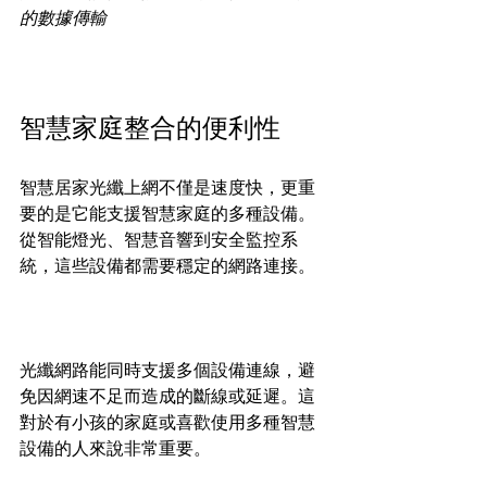
的數據傳輸
智慧家庭整合的便利性
智慧居家光纖上網不僅是速度快，更重
要的是它能支援智慧家庭的多種設備。
從智能燈光、智慧音響到安全監控系
統，這些設備都需要穩定的網路連接。
光纖網路能同時支援多個設備連線，避
免因網速不足而造成的斷線或延遲。這
對於有小孩的家庭或喜歡使用多種智慧
設備的人來說非常重要。