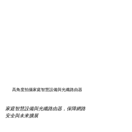
高角度拍攝家庭智慧設備與光纖路由器
家庭智慧設備與光纖路由器，保障網路
安全與未來擴展