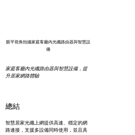
眼平視角拍攝家庭客廳內光纖路由器與智慧設
備
家庭客廳內光纖路由器與智慧設備，提
升居家網路體驗
總結
智慧居家光纖上網提供高速、穩定的網
路連接，支援多設備同時使用，並且具