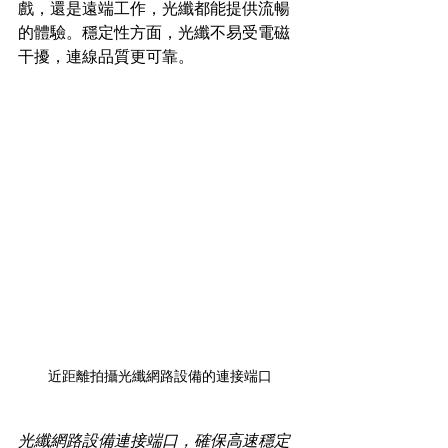
戲，還是遠端工作，光纖都能提供流暢
的體驗。穩定性方面，光纖不易受電磁
干擾，連線品質更可靠。
近距離拍攝光纖網路設備的連接端口
光纖網路設備連接端口，確保高速穩定