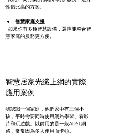
性價比高的方案。
智慧家庭支援
  如果你有多種智慧設備，選擇能整合智
慧家庭的服務更方便。
智慧居家光纖上網的實際
應用案例
我認識一個家庭，他們家中有三個小
孩，平時需要同時使用網路學習、看影
片和玩遊戲。以前用的是一般ADSL網
路，常常因為多人使用而卡頓。