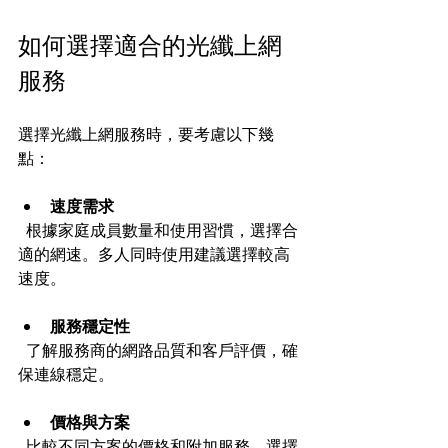
如何選擇適合的光纖上網
服務
選擇光纖上網服務時，要考慮以下幾
點：
速度需求
  根據家庭成員數量和使用習慣，選擇合
適的網速。多人同時使用建議選擇較高
速度。
服務穩定性
  了解服務商的網路品質和客戶評價，確
保連線穩定。
價格與方案
  比較不同方案的價格和附加服務，選擇