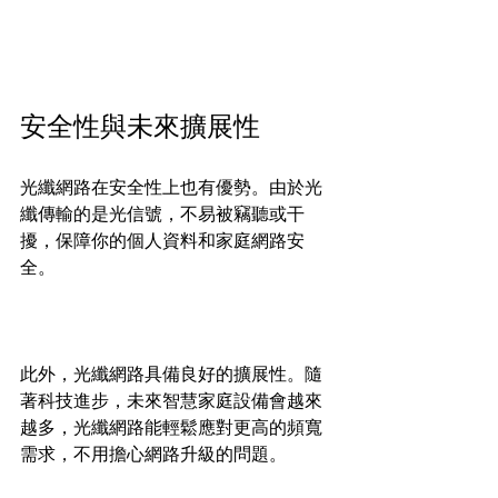
安全性與未來擴展性
光纖網路在安全性上也有優勢。由於光
纖傳輸的是光信號，不易被竊聽或干
擾，保障你的個人資料和家庭網路安
全。
此外，光纖網路具備良好的擴展性。隨
著科技進步，未來智慧家庭設備會越來
越多，光纖網路能輕鬆應對更高的頻寬
需求，不用擔心網路升級的問題。