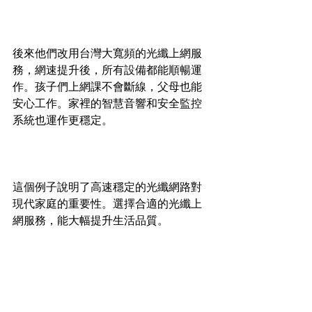
後來他們改用台灣大寬頻的光纖上網服
務，網速提升後，所有設備都能順暢運
作。孩子們上網課不會斷線，父母也能
安心工作。家裡的智慧音響和安全監控
系統也運作更穩定。
這個例子說明了高速穩定的光纖網路對
現代家庭的重要性。選擇合適的光纖上
網服務，能大幅提升生活品質。