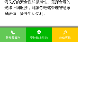
備良好的安全性和擴展性。選擇合適的
光纖上網服務，能讓你輕鬆管理智慧家
庭設備，提升生活便利。
新安裝服務
安裝線上諮詢
維修專線
最新文章
查看全部