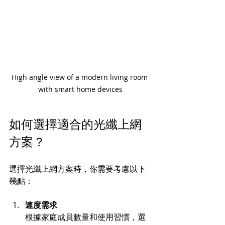
High angle view of a modern living room 
with smart home devices
如何選擇適合的光纖上網
方案？
選擇光纖上網方案時，你需要考慮以下
幾點：
速度需求
根據家庭成員數量和使用習慣，選