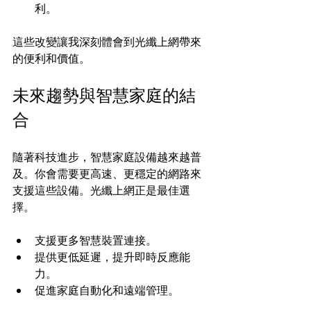
利。
這些改變讓我深刻體會到光纖上網帶來
的便利和價值。
未來趨勢與智慧家庭的結
合
隨著科技進步，智慧家庭設備越來越普
及。你會需要更高速、更穩定的網路來
支援這些設備。光纖上網正是最佳選
擇。
支援更多智慧裝置連接。
提供更低延遲，提升即時反應能
力。
促進家庭自動化和遠端管理。