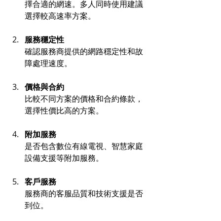
擇合適的網速。多人同時使用建議
選擇較高速率方案。
服務穩定性
確認服務商提供的網路穩定性和故
障處理速度。
價格與合約
比較不同方案的價格和合約條款，
選擇性價比高的方案。
附加服務
是否包含數位有線電視、智慧家庭
設備支援等附加服務。
客戶服務
服務商的客服品質和技術支援是否
到位。