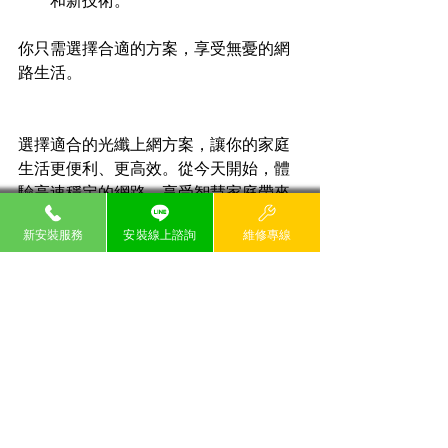
你只需選擇合適的方案，享受無憂的網
路生活。
選擇適合的光纖上網方案，讓你的家庭
生活更便利、更高效。從今天開始，體
驗高速穩定的網路，享受智慧家庭帶來
的無限可能。
新安裝服務
安裝線上諮詢
維修專線
最新文章
查看全部