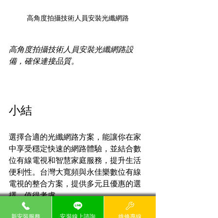
高角度拍攝技術人員安裝光纖網路
高角度拍攝技術人員安裝光纖網路設
備，確保連接品質。
小結
選擇合適的光纖網路方案，能讓你在家
中享受穩定快速的網路體驗，並結合數
位有線電視和智慧家庭服務，提升生活
便利性。台灣大寬頻與永佳樂數位有線
電視的整合方案，提供多元且優惠的選
擇，值得考慮。
新安裝服務
安裝線上諮詢
維修專線