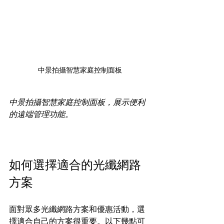
中景拍攝智慧家庭控制面板
中景拍攝智慧家庭控制面板，展示便利
的遠端管理功能。
如何選擇適合的光纖網路
方案
面對眾多光纖網路方案和優惠活動，選
擇適合自己的方案很重要。以下幾點可