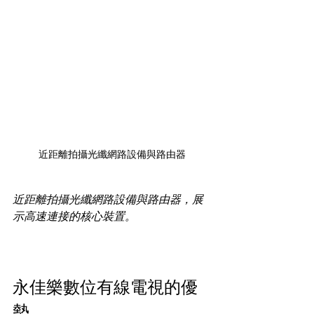
近距離拍攝光纖網路設備與路由器
近距離拍攝光纖網路設備與路由器，展
示高速連接的核心裝置。
永佳樂數位有線電視的優
勢