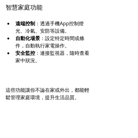
智慧家庭功能
遠端控制
：透過手機App控制燈
光、冷氣、安防等設備。
自動化場景
：設定特定時間或條
件，自動執行家電操作。
安全監控
：連接監視器，隨時查看
家中狀況。
這些功能讓你不論在家或外出，都能輕
鬆管理家庭環境，提升生活品質。