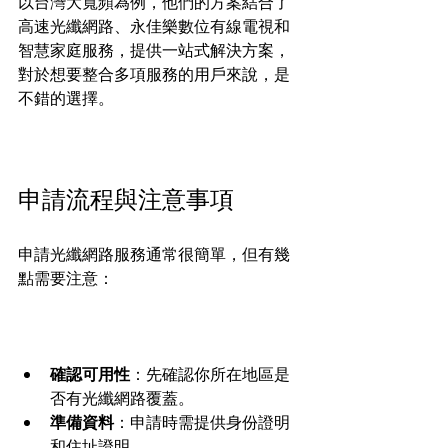
以台灣大寬頻為例，他們的方案結合了
高速光纖網路、永佳樂數位有線電視和
智慧家庭服務，提供一站式解決方案，
對於想要整合多項服務的用戶來說，是
不錯的選擇。
申請流程與注意事項
申請光纖網路服務通常很簡單，但有幾
點需要注意：
確認可用性
：先確認你所在地區是
否有光纖網路覆蓋。
準備資料
：申請時需提供身份證明
和住址證明。