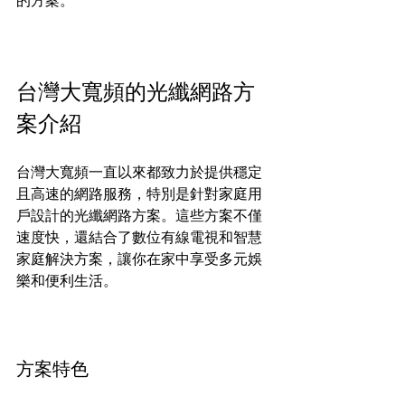
的方案。
台灣大寬頻的光纖網路方
案介紹
台灣大寬頻一直以來都致力於提供穩定
且高速的網路服務，特別是針對家庭用
戶設計的光纖網路方案。這些方案不僅
速度快，還結合了數位有線電視和智慧
家庭解決方案，讓你在家中享受多元娛
樂和便利生活。
方案特色