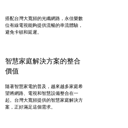
搭配台灣大寬頻的光纖網路，永佳樂數
位有線電視能夠提供流暢的串流體驗，
避免卡頓和延遲。
智慧家庭解決方案的整合
價值
隨著智慧家電的普及，越來越多家庭希
望將網路、電視和智慧設備整合在一
起。台灣大寬頻提供的智慧家庭解決方
案，正好滿足這個需求。