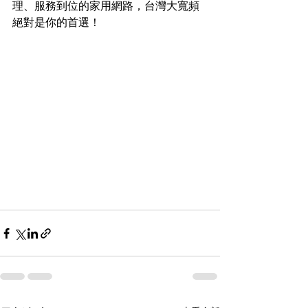
理、服務到位的家用網路，台灣大寬頻
絕對是你的首選！