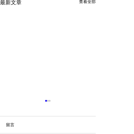
最新文章
查看全部
留言