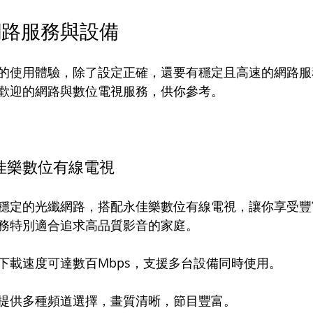
網路服務與設備
的使用體驗，除了設定正確，還要有穩定且高速的網路服
歡迎的網路與數位電視服務，供你參考。
佳樂數位有線電視
穩定的光纖網路，搭配永佳樂數位有線電視，讓你享受豐
務特別適合追求高品質影音的家庭。
下載速度可達數百Mbps，支援多台設備同時使用。
提供多種頻道選擇，畫質清晰，節目豐富。