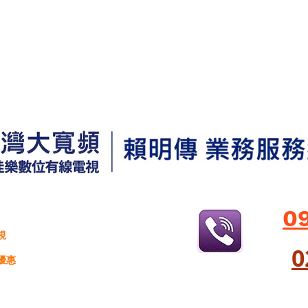
0
視
​
優惠