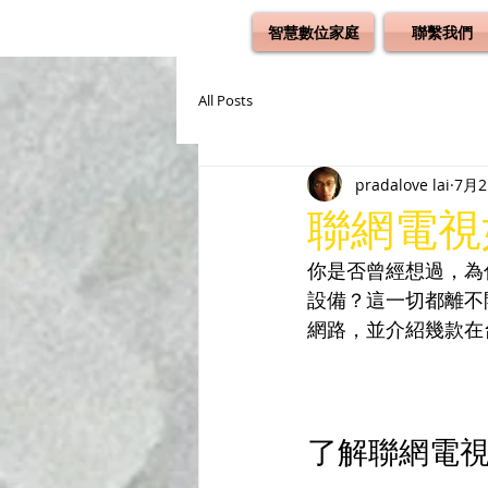
智慧數位家庭
聯繫我們
All Posts
pradalove lai
7月
聯網電視
你是否曾經想過，為
設備？這一切都離不
網路，並介紹幾款在
了解聯網電