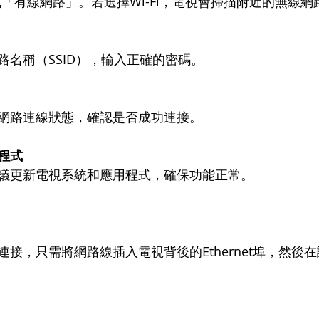
」或「有線網路」。若選擇Wi-Fi，電視會掃描附近的無線網
路名稱（SSID），輸入正確的密碼。
網路連線狀態，確認是否成功連接。
程式
議更新電視系統和應用程式，確保功能正常。
接，只需將網路線插入電視背後的Ethernet埠，然後