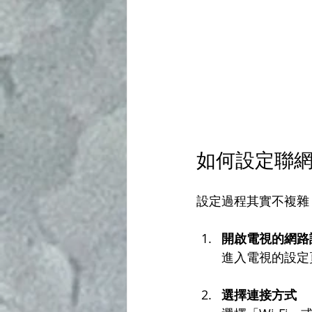
如何設定聯
設定過程其實不複雜
開啟電視的網路
進入電視的設定
選擇連接方式