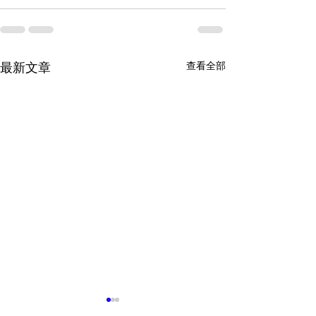
最新文章
查看全部