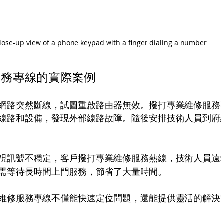
lose-up view of a phone keypad with a finger dialing a number
服務專線的實際案例
網路突然斷線，試圖重啟路由器無效。撥打專業維修服務
線路和設備，發現外部線路故障。隨後安排技術人員到府
視訊號不穩定，客戶撥打專業維修服務熱線，技術人員遠
需等待長時間上門服務，節省了大量時間。
維修服務專線不僅能快速定位問題，還能提供靈活的解決