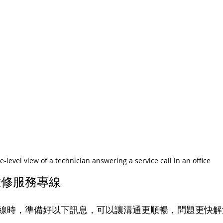
e-level view of a technician answering a service call in an office
維修服務專線
線時，準備好以下訊息，可以讓溝通更順暢，問題更快解