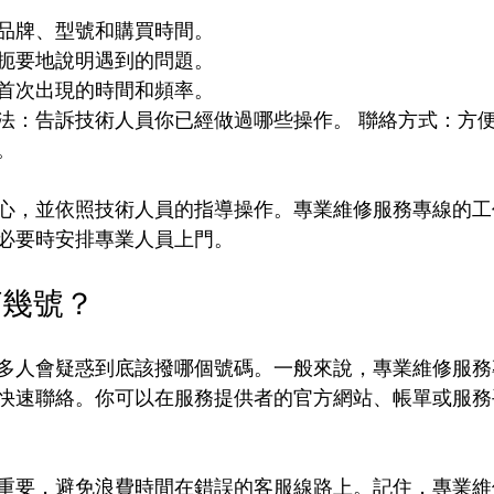
品牌、型號和購買時間。 
扼要地說明遇到的問題。 
首次出現的時間和頻率。 
法：告訴技術人員你已經做過哪些操作。 聯絡方式：方
。
心，並依照技術人員的指導操作。專業維修服務專線的工
必要時安排專業人員上門。
打幾號？
多人會疑惑到底該撥哪個號碼。一般來說，專業維修服務
快速聯絡。你可以在服務提供者的官方網站、帳單或服務
重要，避免浪費時間在錯誤的客服線路上。記住，專業維