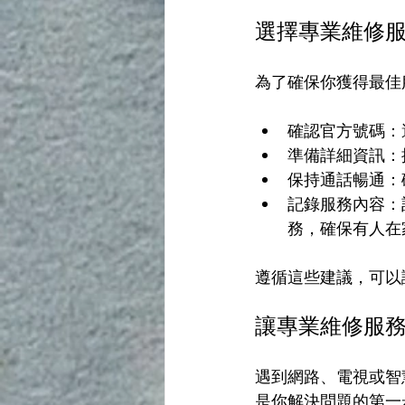
選擇專業維修
為了確保你獲得最佳
確認官方號碼：
準備詳細資訊：
保持通話暢通：
記錄服務內容：
務，確保有人在
遵循這些建議，可以
讓專業維修服
遇到網路、電視或智
是你解決問題的第一