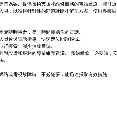
專門為客戶提供技術支援和維修服務的電話通道。撥打這
人員，以獲得針對性的問題診斷和解決方案。使用專業維
團隊隨時待命，第一時間接聽你的電話。 
人員透過電話指導，快速定位問題根源。 
自行摸索，減少無效嘗試。 
針對設備和服務的專業維護建議。 預約維修：必要時，
決。
網路或電視故障時，不必慌張，能迅速採取有效措施。