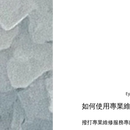
Ey
如何使用專業
撥打專業維修服務專