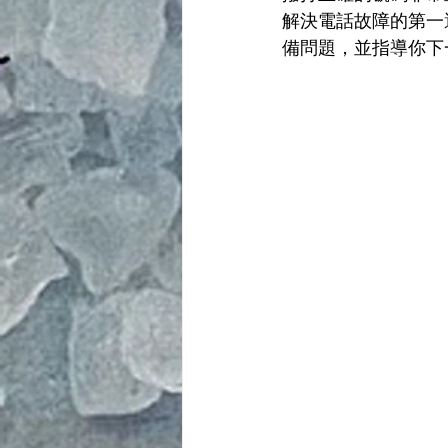
解決電話故障的第一
備問題，並指導你下