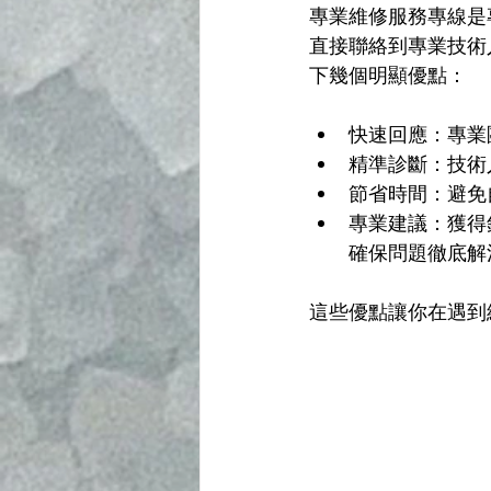
專業維修服務專線是
直接聯絡到專業技術
下幾個明顯優點：
快速回應：專業
精準診斷：技術
節省時間：避免
專業建議：獲得
確保問題徹底解
這些優點讓你在遇到