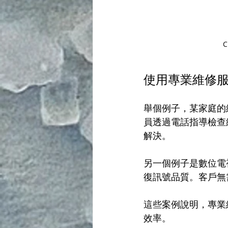
C
使用專業維修
舉個例子，某家庭的
員透過電話指導檢查
解決。
另一個例子是數位電
復訊號品質。客戶無
這些案例說明，專業
效率。