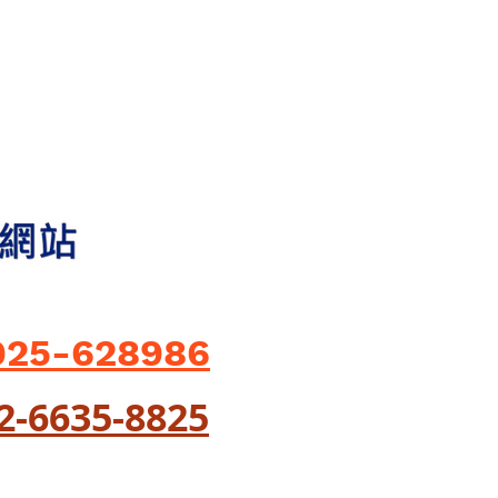
925-628986
02-6635-8825