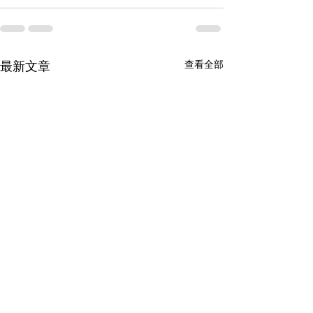
最新文章
查看全部