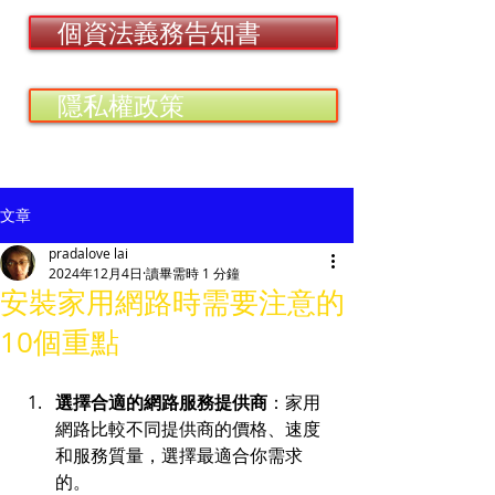
個資法義務告知書
隱私權政策
文章
pradalove lai
2024年12月4日
讀畢需時 1 分鐘
安裝家用網路時需要注意的
10個重點
選擇合適的網路服務提供商
：家用
網路比較不同提供商的價格、速度
和服務質量，選擇最適合你需求
的。