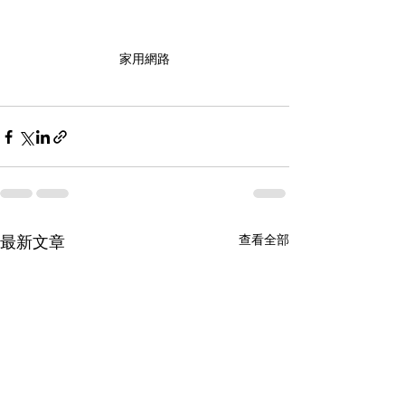
家用網路
最新文章
查看全部