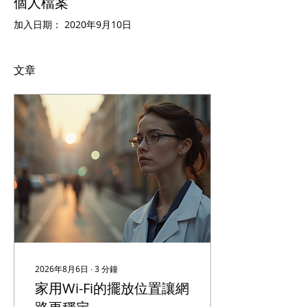
個人檔案
加入日期： 2020年9月10日
文章
2026年8月6日
∙
3
分鐘
家用Wi-Fi的擺放位置讓網